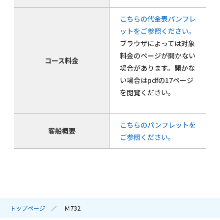
こちらの代金表パンフレ
ットをご参照ください。
ブラウザによっては対象
料金のページが開かない
コース料金
場合があります。開かな
い場合はpdfの17ページ
を閲覧ください。
こちらのパンフレットを
客船概要
ご参照ください。
トップページ
Ｍ732