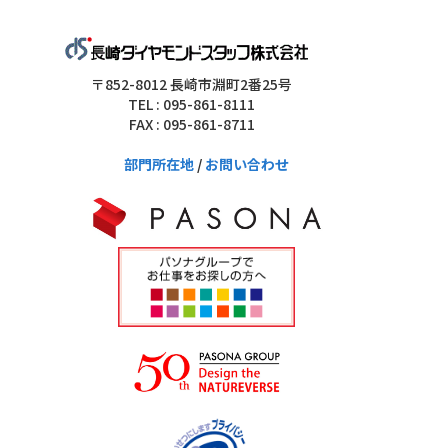
〒852-8012 長崎市淵町2番25号
TEL : 095-861-8111
FAX : 095-861-8711
部門所在地
/
お問い合わせ