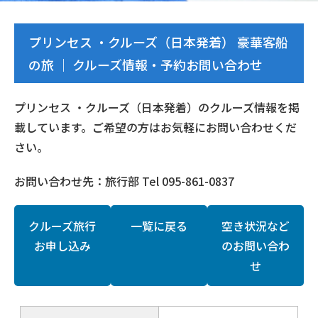
プリンセス ・クルーズ（日本発着） 豪華客船
の旅 ｜ クルーズ情報・予約お問い合わせ
プリンセス ・クルーズ（日本発着）のクルーズ情報を掲
載しています。ご希望の方はお気軽にお問い合わせくだ
さい。
お問い合わせ先：旅行部 Tel 095-861-0837
クルーズ旅行
一覧に戻る
空き状況など
お申し込み
のお問い合わ
せ