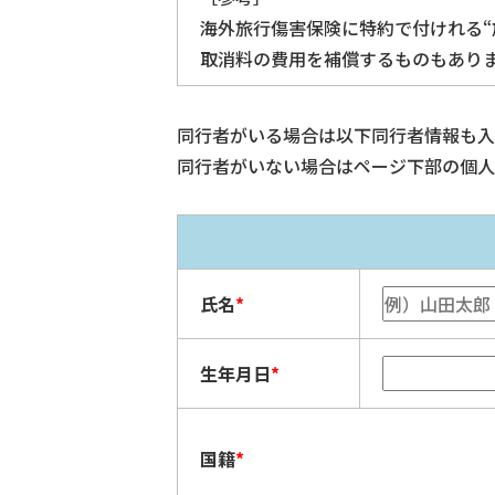
海外旅行傷害保険に特約で付けれる“
取消料の費用を補償するものもあります
同行者がいる場合は以下同行者情報も入
同行者がいない場合はページ下部の個人
氏名
*
生年月日
*
国籍
*