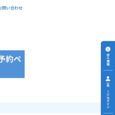
お問い合わせ
予約ペ
求人情報
DSページログイン