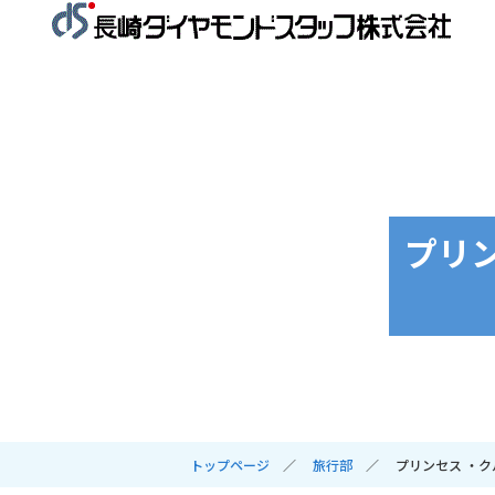
プリ
トップページ
旅行部
プリンセス ・ク