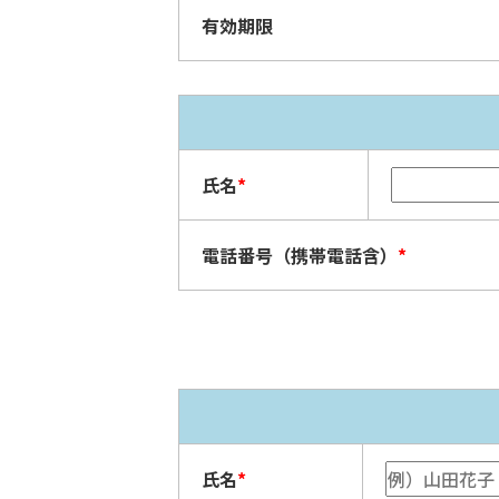
有効期限
氏名
*
電話番号（携帯電話含）
*
氏名
*