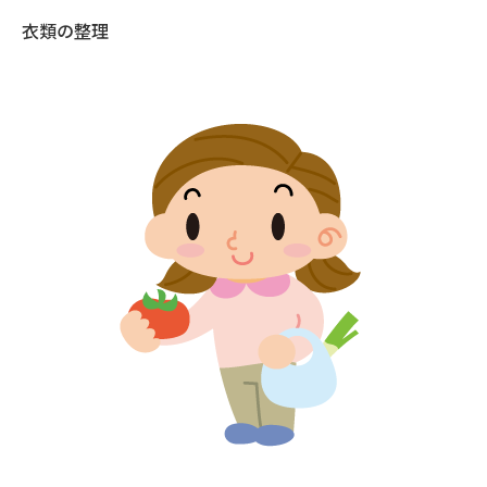
衣類の整理