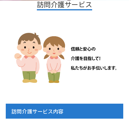
訪問介護サービス
訪問介護サービス内容