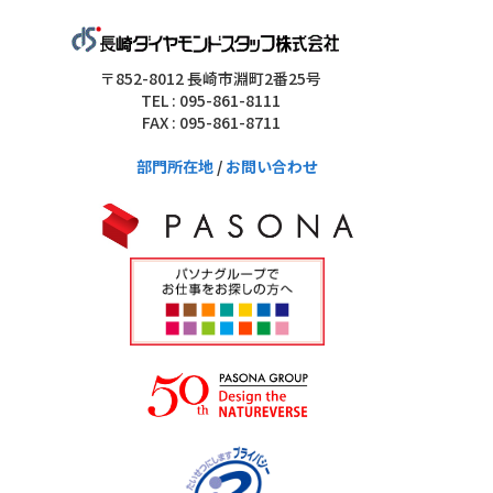
〒852-8012 長崎市淵町2番25号
TEL : 095-861-8111
FAX : 095-861-8711
部門所在地
/
お問い合わせ