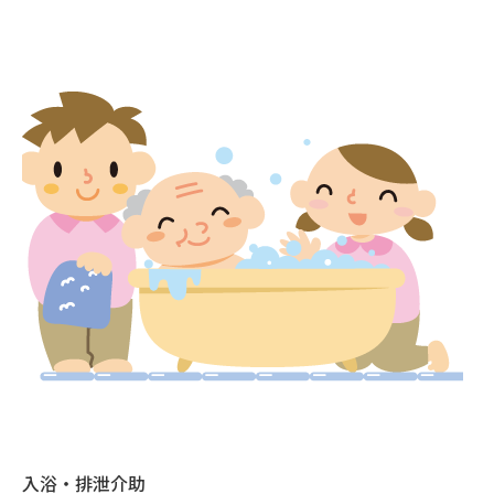
入浴・排泄介助