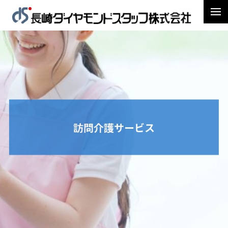
訪問介護サービス
トップページ
介護サービス部
訪問介護サービス