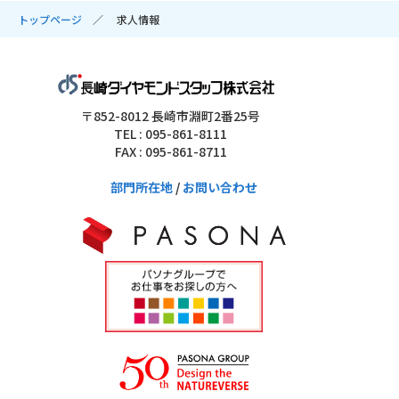
トップページ
求人情報
〒852-8012 長崎市淵町2番25号
TEL : 095-861-8111
FAX : 095-861-8711
部門所在地
/
お問い合わせ