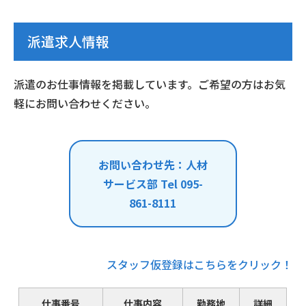
派遣求人情報
派遣のお仕事情報を掲載しています。ご希望の方はお気
軽にお問い合わせください。
お問い合わせ先：人材
サービス部 Tel 095-
861-8111
スタッフ仮登録はこちらをクリック！
仕事番号
仕事内容
勤務地
詳細