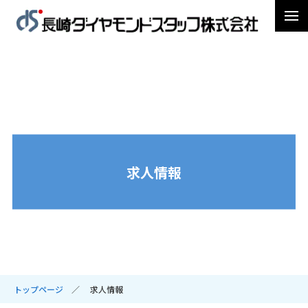
求人情報
トップページ
求人情報