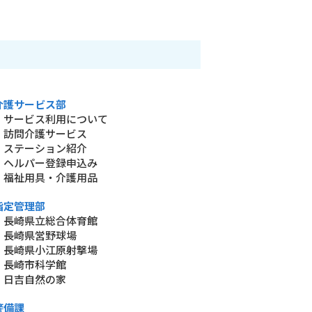
介護サービス部
・サービス利用について
・訪問介護サービス
・ステーション紹介
・ヘルパー登録申込み
・福祉用具・介護用品
指定管理部
・長崎県立総合体育館
・長崎県営野球場
・長崎県小江原射撃場
・長崎市科学館
・日吉自然の家
警備課