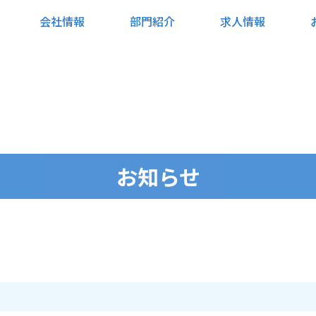
会社情報
部門紹介
求人情報
お知らせ