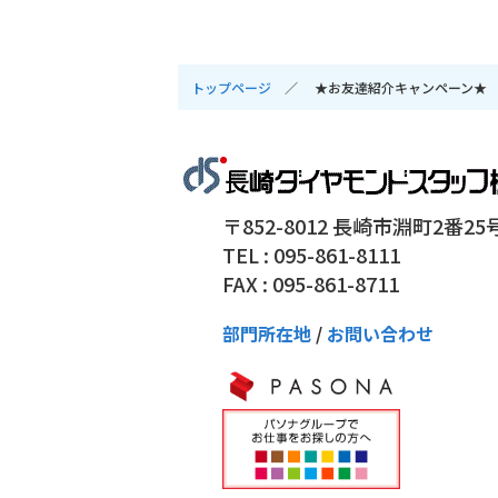
トップページ
★お友達紹介キャンペーン★
〒852-8012 長崎市淵町2番25
TEL : 095-861-8111
FAX : 095-861-8711
部門所在地
/
お問い合わせ