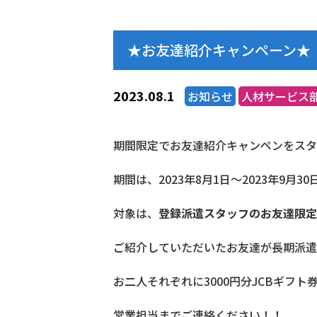
★お友達紹介キャンペーン★
2023.08.1
お知らせ
人材サービス
期間限定でお友達紹介キャンペンをスタ
期間は、2023年8月1日～2023年9月
対象は、
登録派遣スタッフのお友達限定
ご紹介していただいたお友達が長期派遣
お二人それぞれに3000円分JCBギフ
営業担当までご連絡ください！！