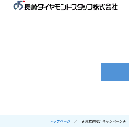
トップページ
★お友達紹介キャンペーン★