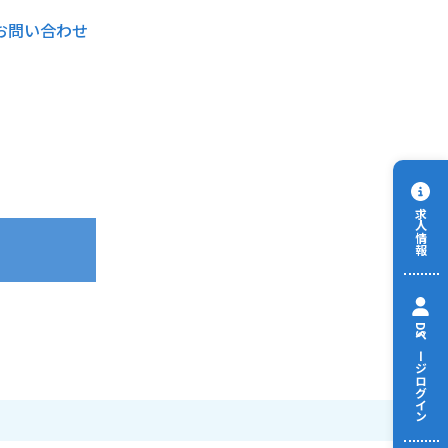
お問い合わせ
求人情報
DSページログイン