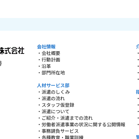
会社情報
・会社概要
・行動計画
号
・沿革
・部門所在地
人材サービス部
・派遣のしくみ
・派遣の流れ
・スタッフ仮登録
・派遣について
・ご紹介・派遣までの流れ
・労働者派遣事業の状況に関する公開情報
・事務請負サービス
・各種教育・職業訓練