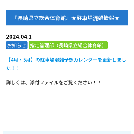
『長崎県立総合体育館』★駐車場混雑情報★
2024.04.1
お知らせ
指定管理部（長崎県立総合体育館）
【4月・5月】の駐車場混雑予想カレンダーを更新しまし
た！！
詳しくは、添付ファイルをご覧ください！！