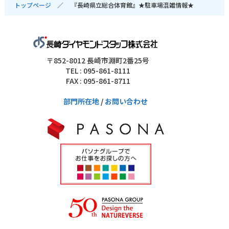
トップページ
『長崎県立総合体育館』★駐車場混雑情報★
〒852-8012 長崎市淵町2番25号
TEL : 095-861-8111
FAX : 095-861-8711
部門所在地
/
お問い合わせ