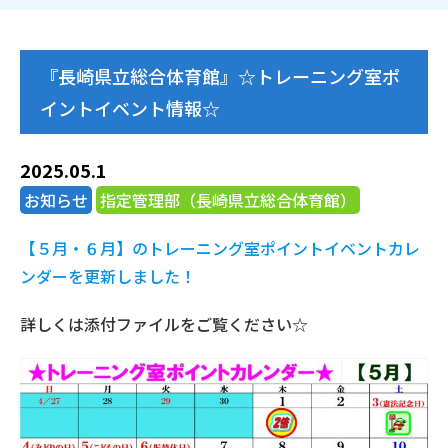
『長崎県立総合体育館』☆トレーニング室ポ
イントイベント情報☆
2025.05.1
お知らせ
指定管理部（長崎県立総合体育館）
【５月・６月】のトレーニング室ポイントイベントカレ
ンダーを更新しました！
詳しくは添付ファイルをご覧ください☆