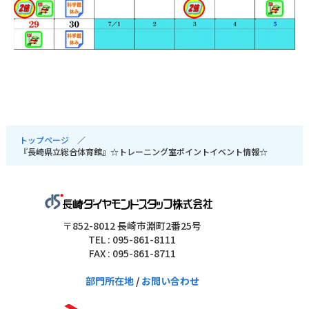
トップページ
『長崎県立総合体育館』☆トレーニング室ポイントイベント情報☆
〒852-8012 長崎市淵町2番25号
TEL : 095-861-8111
FAX : 095-861-8711
部門所在地
/
お問い合わせ