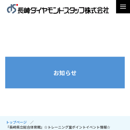
お知らせ
トップページ
『長崎県立総合体育館』☆トレーニング室ポイントイベント情報☆