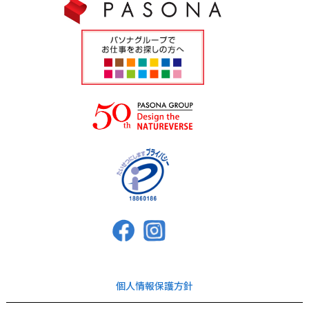
個人情報保護方針