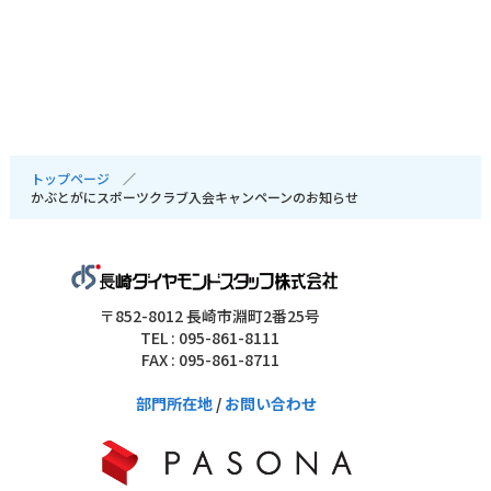
トップページ
かぶとがにスポーツクラブ入会キャンペーンのお知らせ
〒852-8012 長崎市淵町2番25号
TEL : 095-861-8111
FAX : 095-861-8711
部門所在地
/
お問い合わせ