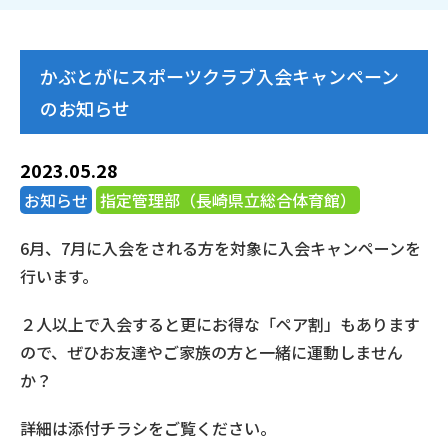
かぶとがにスポーツクラブ入会キャンペーン
のお知らせ
2023.05.28
お知らせ
指定管理部（長崎県立総合体育館）
6月、7月に入会をされる方を対象に入会キャンペーンを
行います。
２人以上で入会すると更にお得な「ペア割」もあります
ので、ぜひお友達やご家族の方と一緒に運動しません
か？
詳細は添付チラシをご覧ください。