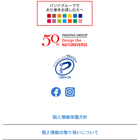
個人情報保護方針
個人情報の取り扱いについて