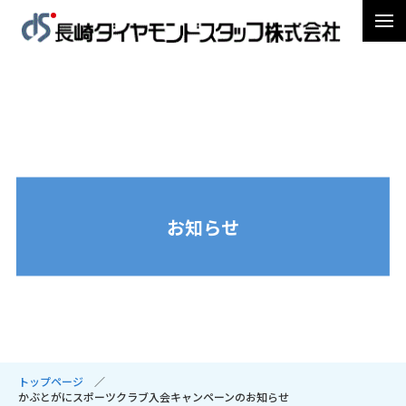
お知らせ
トップページ
かぶとがにスポーツクラブ入会キャンペーンのお知らせ