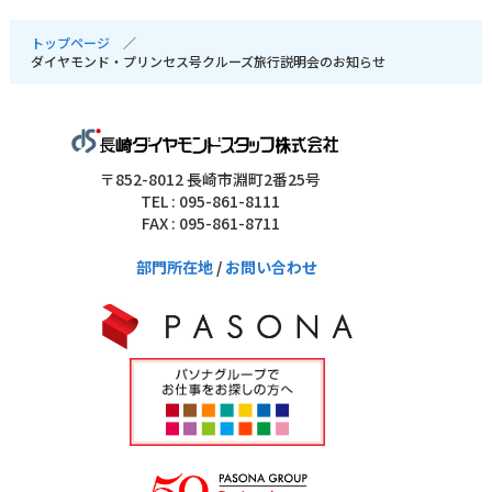
トップページ
ダイヤモンド・プリンセス号クルーズ旅行説明会のお知らせ
〒852-8012 長崎市淵町2番25号
TEL : 095-861-8111
FAX : 095-861-8711
部門所在地
/
お問い合わせ