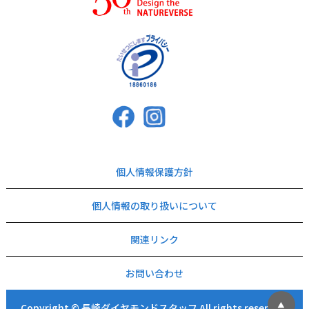
個人情報保護方針
個人情報の取り扱いについて
関連リンク
お問い合わせ
Copyright © 長崎ダイヤモンドスタッフ All rights reserved.