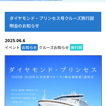
ダイヤモンド・プリンセス号クルーズ旅行説
明会のお知らせ
2025.06.6
イベント
お知らせ
クルーズお知らせ
旅行部