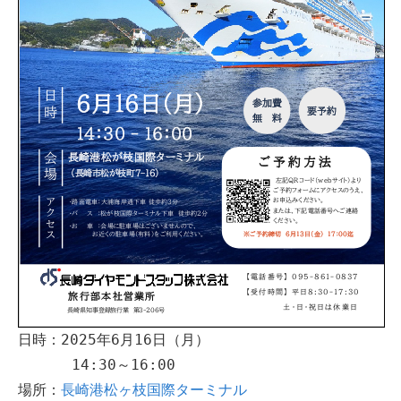
日時：2025年6月16日（月）
      14:30～16:00
場所：
長崎港松ヶ枝国際ターミナル