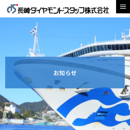
お知らせ
トップページ
ダイヤモンド・プリンセス号クルーズ旅行説明会のお知らせ