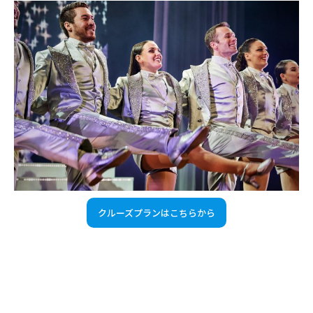
クルーズプランはこちらから