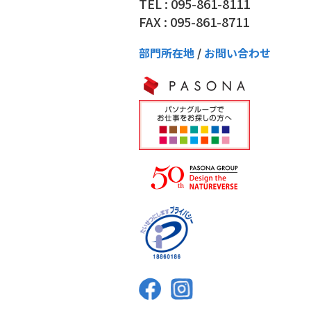
TEL : 095-861-8111
FAX : 095-861-8711
部門所在地
/
お問い合わせ