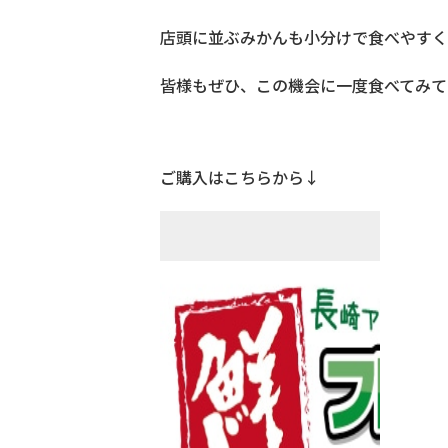
店頭に並ぶみかんも小分けで食べやすく
皆様もぜひ、この機会に一度食べてみて
ご購入はこちらから↓