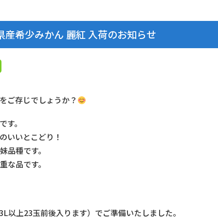
産希少みかん 麗紅 入荷のお知らせ
をご存じでしょうか？
です。
のいいとこどり！
妹品種です。
重な品です。
（3L以上23玉前後入ります）でご準備いたしました。