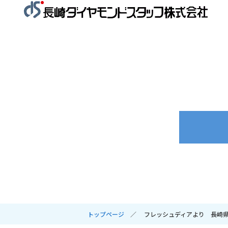
トップページ
フレッシュディアより 長崎県