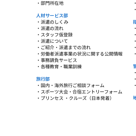
・部門所在地
人材サービス部
・派遣のしくみ
・派遣の流れ
・スタッフ仮登録
・派遣について
・ご紹介・派遣までの流れ
・労働者派遣事業の状況に関する公開情報
・事務請負サービス
・各種教育・職業訓練
旅行部
・国内・海外旅行ご相談フォーム
・スポーツ大会・合宿エントリーフォーム
・プリンセス ・クルーズ（日本発着）