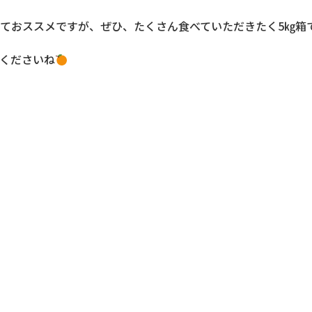
ておススメですが、ぜひ、たくさん食べていただきたく5㎏箱
くださいね