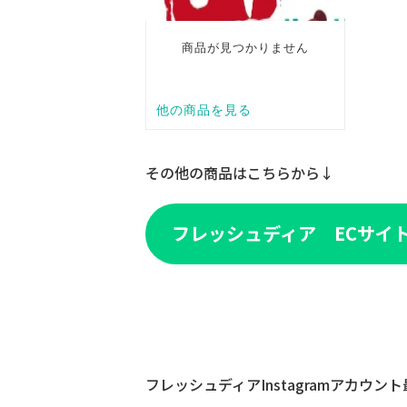
その他の商品はこちらから↓
フレッシュディア ECサイ
フレッシュディアInstagramアカウン