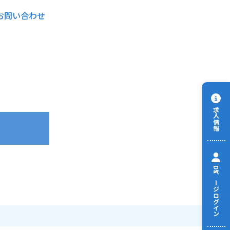
お問い合わせ
求人情報
DSページログイン