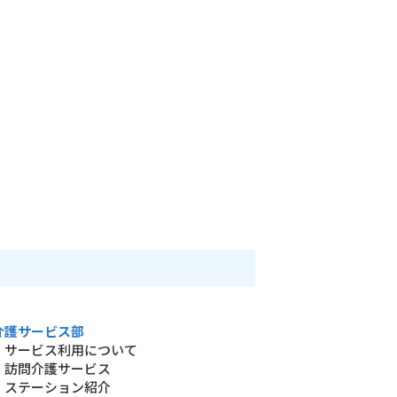
介護サービス部
・サービス利用について
・訪問介護サービス
・ステーション紹介