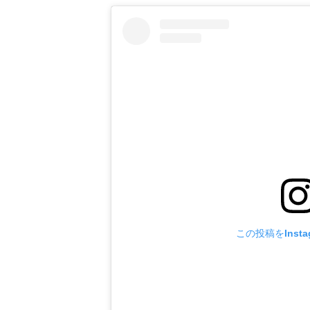
この投稿をInsta