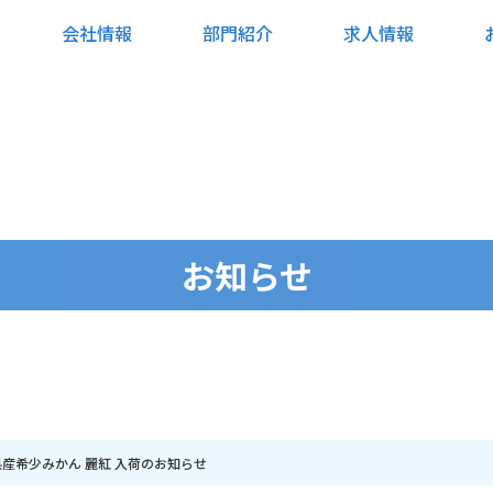
会社情報
部門紹介
求人情報
お知らせ
産希少みかん 麗紅 入荷のお知らせ