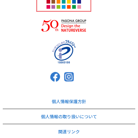
個人情報保護方針
個人情報の取り扱いについて
関連リンク