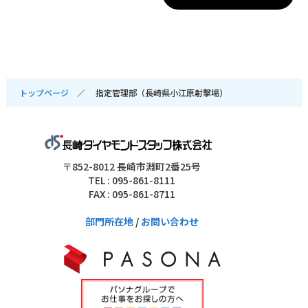
トップページ
指定管理部（長崎県小江原射撃場）
〒852-8012 長崎市淵町2番25号
TEL : 095-861-8111
FAX : 095-861-8711
部門所在地
/
お問い合わせ