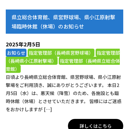
県立総合体育館、県営野球場、県小江原射撃
場臨時休館（休場）のお知らせ
2025年2月5日
お知らせ
指定管理部（長崎県営野球場）
指定管理部
（長崎県小江原射撃場）
指定管理部（長崎県立総合体
育館）
日頃より長崎県立総合体育館、県営野球場、県小江原射
撃場をご利用頂き、誠にありがとうございます。 本日2
月5日（水）は、悪天候（降雪）のため、各施設とも臨
時休館（休場）とさせていただきます。 皆様にはご迷惑
をおかけしますが […]
詳しくはこちら