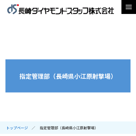
指定管理部（長崎県小江原射撃場）
トップページ
指定管理部（長崎県小江原射撃場）