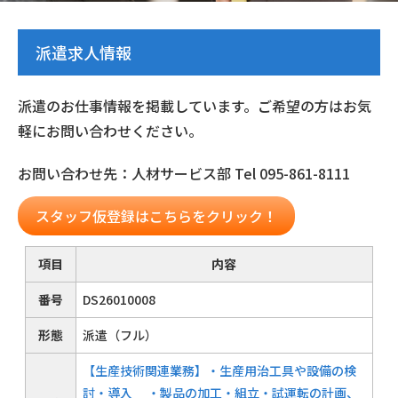
派遣求人情報
派遣のお仕事情報を掲載しています。ご希望の方はお気
軽にお問い合わせください。
お問い合わせ先：人材サービス部 Tel 095-861-8111
スタッフ仮登録はこちらをクリック！
項目
内容
番号
DS26010008
形態
派遣（フル）
【生産技術関連業務】・生産用治工具や設備の検
討・導入 ・製品の加工・組立・試運転の計画、