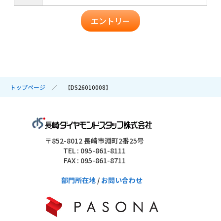
エントリー
トップページ
【DS26010008】
〒852-8012 長崎市淵町2番25号
TEL : 095-861-8111
FAX : 095-861-8711
部門所在地
/
お問い合わせ