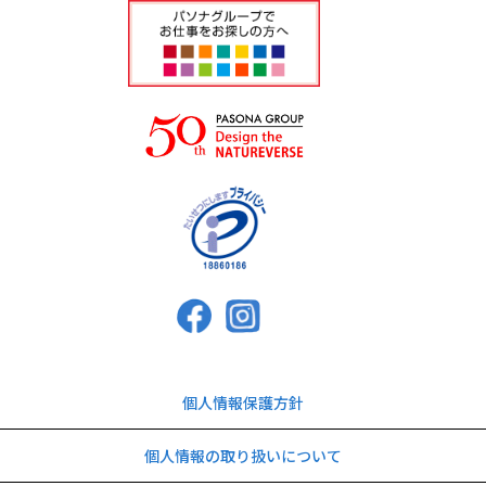
個人情報保護方針
個人情報の取り扱いについて