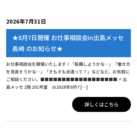
2026年7月31日
★8月7日開催 お仕事相談会in出島メッセ
長崎 のお知らせ★
お仕事相談会を開催いたします！「転職しようかな…」「働き方
を見直そうかな…」「そもそも派遣って？」などなど、お気軽に
ご相談ください。■■■■■■■■■■■■■■■■■■📌 出
島メッセ 2階 201号室 📅2026年8月7 […]
詳しくはこちら