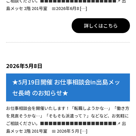
ご相談ください。■■■■■■■■■■■■■■■■■■📌 出
島メッセ 2階 201号室 📅2026年6月8 […]
詳しくはこちら
2026年5月8日
★5月19日開催 お仕事相談会in出島メッ
セ長崎 のお知らせ★
お仕事相談会を開催いたします！「転職しようかな…」「働き方
を見直そうかな…」「そもそも派遣って？」などなど、お気軽に
ご相談ください。■■■■■■■■■■■■■■■■■■📌 出
島メッセ 2階 201号室 📅 2026年５月 […]