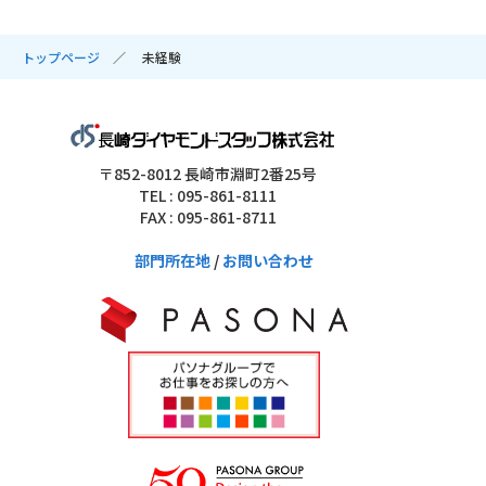
トップページ
未経験
〒852-8012 長崎市淵町2番25号
TEL : 095-861-8111
FAX : 095-861-8711
部門所在地
/
お問い合わせ