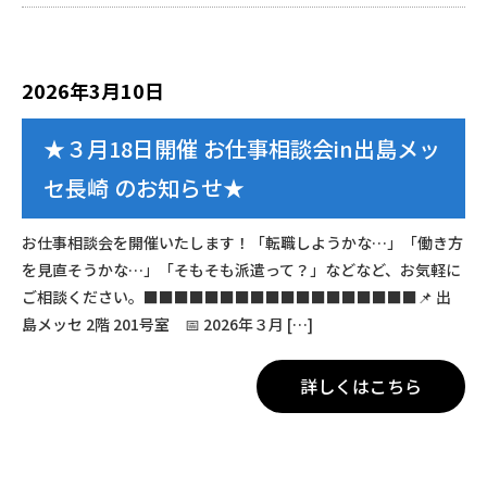
2026年3月10日
★３月18日開催 お仕事相談会in出島メッ
セ長崎 のお知らせ★
お仕事相談会を開催いたします！「転職しようかな…」「働き方
を見直そうかな…」「そもそも派遣って？」などなど、お気軽に
ご相談ください。■■■■■■■■■■■■■■■■■■📌 出
島メッセ 2階 201号室 📅 2026年３月 […]
詳しくはこちら