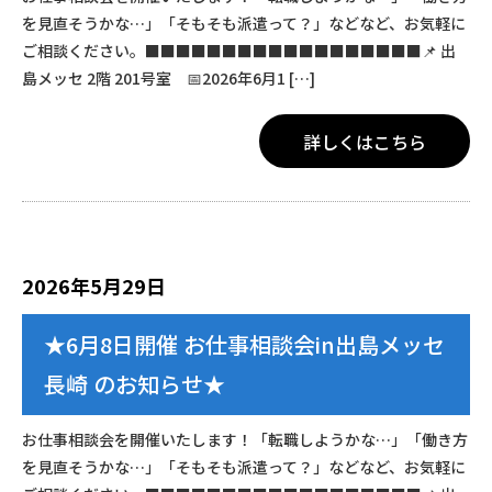
を見直そうかな…」「そもそも派遣って？」などなど、お気軽に
ご相談ください。■■■■■■■■■■■■■■■■■■📌 出
島メッセ 2階 201号室 📅2026年6月1 […]
詳しくはこちら
2026年5月29日
★6月8日開催 お仕事相談会in出島メッセ
長崎 のお知らせ★
お仕事相談会を開催いたします！「転職しようかな…」「働き方
を見直そうかな…」「そもそも派遣って？」などなど、お気軽に