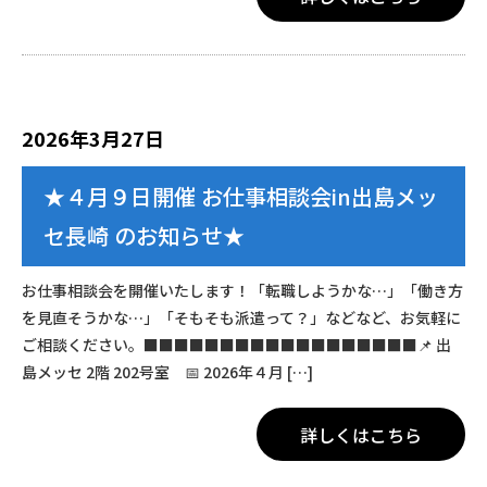
2026年3月27日
★４月９日開催 お仕事相談会in出島メッ
セ長崎 のお知らせ★
お仕事相談会を開催いたします！「転職しようかな…」「働き方
を見直そうかな…」「そもそも派遣って？」などなど、お気軽に
ご相談ください。■■■■■■■■■■■■■■■■■■📌 出
島メッセ 2階 202号室 📅 2026年４月 […]
詳しくはこちら