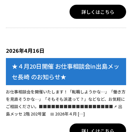
詳しくはこちら
2026年4月16日
★４月20日開催 お仕事相談会in出島メッ
セ長崎 のお知らせ★
お仕事相談会を開催いたします！「転職しようかな…」「働き方
を見直そうかな…」「そもそも派遣って？」などなど、お気軽に
ご相談ください。■■■■■■■■■■■■■■■■■■📌 出
島メッセ 2階 202号室 📅 2026年４月 […]
詳しくはこちら