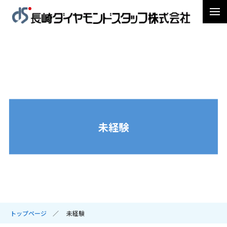
未経験
トップページ
未経験