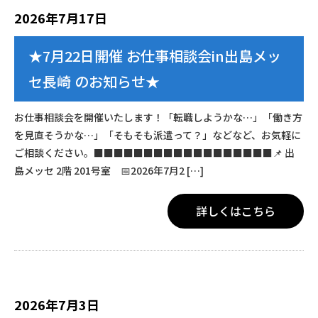
2026年7月17日
★7月22日開催 お仕事相談会in出島メッ
セ長崎 のお知らせ★
お仕事相談会を開催いたします！「転職しようかな…」「働き方
を見直そうかな…」「そもそも派遣って？」などなど、お気軽に
ご相談ください。■■■■■■■■■■■■■■■■■■📌 出
島メッセ 2階 201号室 📅2026年7月2 […]
詳しくはこちら
2026年7月3日