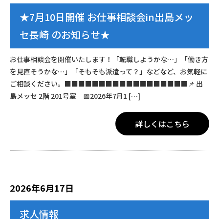
★7月10日開催 お仕事相談会in出島メッ
セ長崎 のお知らせ★
お仕事相談会を開催いたします！「転職しようかな…」「働き方
を見直そうかな…」「そもそも派遣って？」などなど、お気軽に
ご相談ください。■■■■■■■■■■■■■■■■■■📌 出
島メッセ 2階 201号室 📅2026年7月1 […]
詳しくはこちら
2026年6月17日
求人情報