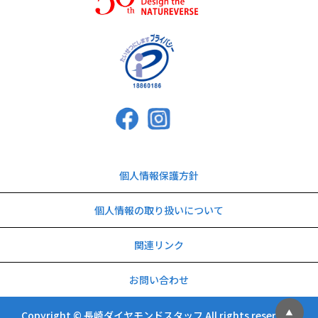
個人情報保護方針
個人情報の取り扱いについて
関連リンク
お問い合わせ
Copyright © 長崎ダイヤモンドスタッフ All rights reserved.