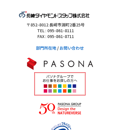
〒852-8012 長崎市淵町2番25号
TEL : 095-861-8111
FAX : 095-861-8711
部門所在地
/
お問い合わせ