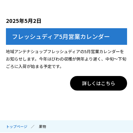
2025年5月2日
フレッシュディア5月営業カレンダー
地域アンテナショップフレッシュディアの5月営業カレンダーを
お知らせします。今年はびわの収穫が例年より遅く、中旬～下旬
ごろに入荷が始まる予定です。
詳しくはこちら
トップページ
果物