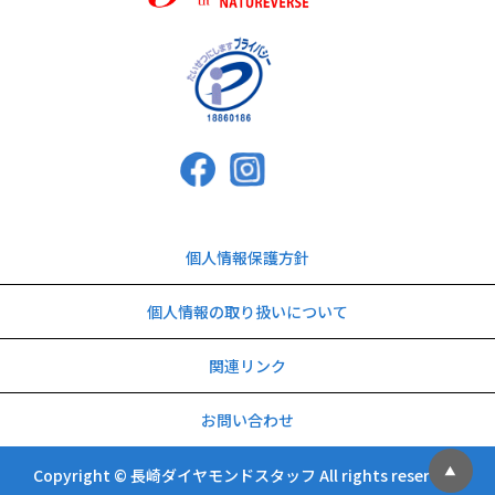
個人情報保護方針
個人情報の取り扱いについて
関連リンク
お問い合わせ
Copyright © 長崎ダイヤモンドスタッフ All rights reserved.