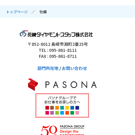
トップページ
牡蠣
〒852-8012 長崎市淵町2番25号
TEL : 095-861-8111
FAX : 095-861-8711
部門所在地
/
お問い合わせ