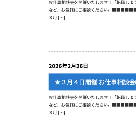
お仕事相談会を開催いたします！「転職しよ
など、お気軽にご相談ください。■■■■■
３月 […]
2026年2月26日
★３月４日開催 お仕事相談会
お仕事相談会を開催いたします！「転職しよ
など、お気軽にご相談ください。■■■■■
３月 […]