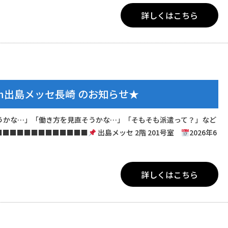
詳しくはこちら
in出島メッセ長崎 のお知らせ★
うかな…」「働き方を見直そうかな…」「そもそも派遣って？」など
■■■■■■■■■■■■■
出島メッセ 2階 201号室
2026年6
詳しくはこちら