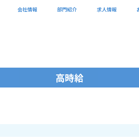
会社情報
部門紹介
求人情報
高時給