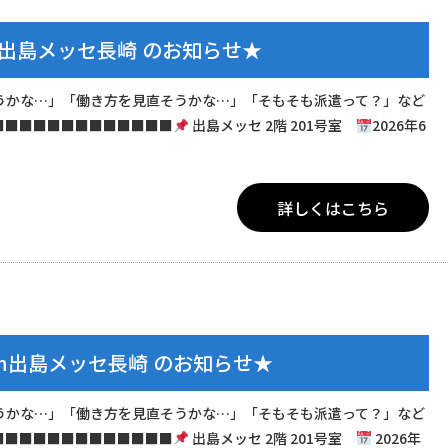
n出島メッセ長崎 のお知らせ★
うかな…」「働き方を見直そうかな…」「そもそも派遣って？」など
■■■■■■■■■■■■■
出島メッセ 2階 201号室
2026年6
詳しくはこちら
in出島メッセ長崎 のお知らせ★
うかな…」「働き方を見直そうかな…」「そもそも派遣って？」など
■■■■■■■■■■■■■
出島メッセ 2階 201号室
2026年