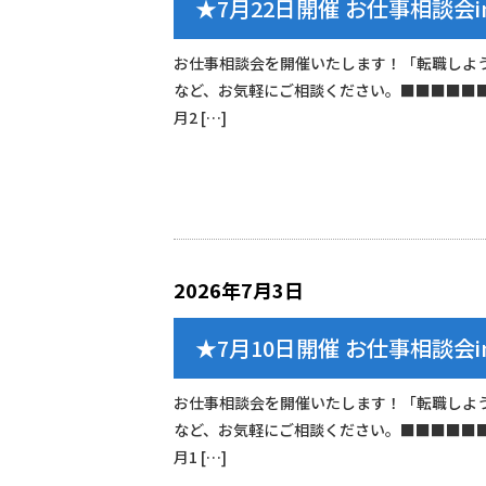
★7月22日開催 お仕事相談会
お仕事相談会を開催いたします！「転職しよ
など、お気軽にご相談ください。■■■■■
月2 […]
2026年7月3日
★7月10日開催 お仕事相談会
お仕事相談会を開催いたします！「転職しよ
など、お気軽にご相談ください。■■■■■
月1 […]