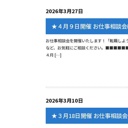
2026年3月27日
★４月９日開催 お仕事相談会
お仕事相談会を開催いたします！「転職しよ
など、お気軽にご相談ください。■■■■■
４月 […]
2026年3月10日
★３月18日開催 お仕事相談会