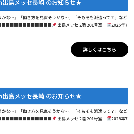
in出島メッセ長崎 のお知らせ★
うかな…」「働き方を見直そうかな…」「そもそも派遣って？」など
■■■■■■■■■■■■■
出島メッセ 2階 201号室
2026年7
詳しくはこちら
in出島メッセ長崎 のお知らせ★
うかな…」「働き方を見直そうかな…」「そもそも派遣って？」など
■■■■■■■■■■■■■
出島メッセ 2階 201号室
2026年7