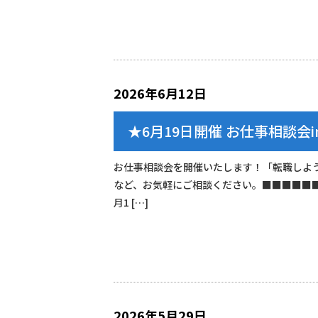
2026年6月12日
★6月19日開催 お仕事相談会
お仕事相談会を開催いたします！「転職しよ
など、お気軽にご相談ください。■■■■■
月1 […]
2026年5月29日