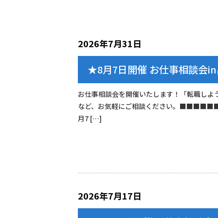
2026年7月31日
★8月7日開催 お仕事相談会i
お仕事相談会を開催いたします！「転職しよ
など、お気軽にご相談ください。■■■■■
月7 […]
2026年7月17日