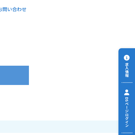
お問い合わせ
求人情報
DSページログイン