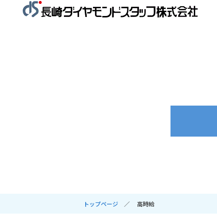
トップページ
高時給