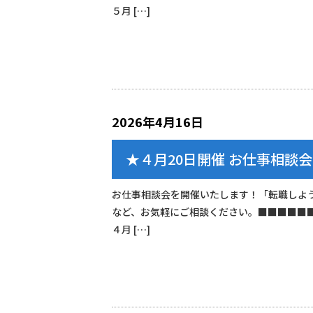
５月 […]
2026年4月16日
★４月20日開催 お仕事相談会
お仕事相談会を開催いたします！「転職しよ
など、お気軽にご相談ください。■■■■■
４月 […]