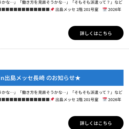
うかな…」「働き方を見直そうかな…」「そもそも派遣って？」など
■■■■■■■■■■■■■
出島メッセ 2階 201号室
2026年
詳しくはこちら
in出島メッセ長崎 のお知らせ★
うかな…」「働き方を見直そうかな…」「そもそも派遣って？」など
■■■■■■■■■■■■■
出島メッセ 2階 201号室
2026年
詳しくはこちら