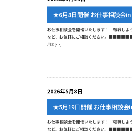
★6月8日開催 お仕事相談会i
お仕事相談会を開催いたします！「転職しよ
など、お気軽にご相談ください。■■■■■
月8 […]
2026年5月8日
★5月19日開催 お仕事相談会
お仕事相談会を開催いたします！「転職しよ
など、お気軽にご相談ください。■■■■■