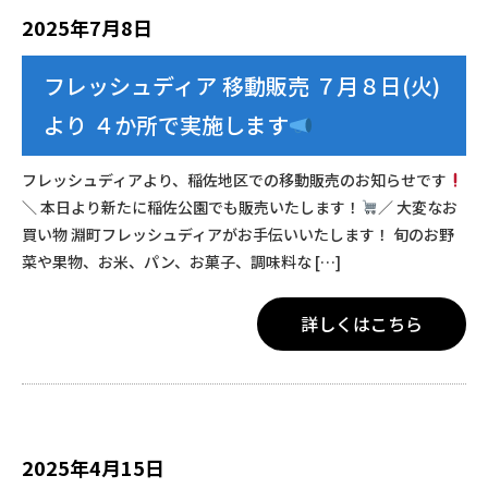
2025年7月8日
フレッシュディア 移動販売 ７月８日(火)
より ４か所で実施します
フレッシュディアより、稲佐地区での移動販売のお知らせです
＼ 本日より新たに稲佐公園でも販売いたします！
／ 大変なお
買い物 淵町フレッシュディアがお手伝いいたします！ 旬のお野
菜や果物、お米、パン、お菓子、調味料な […]
詳しくはこちら
2025年4月15日