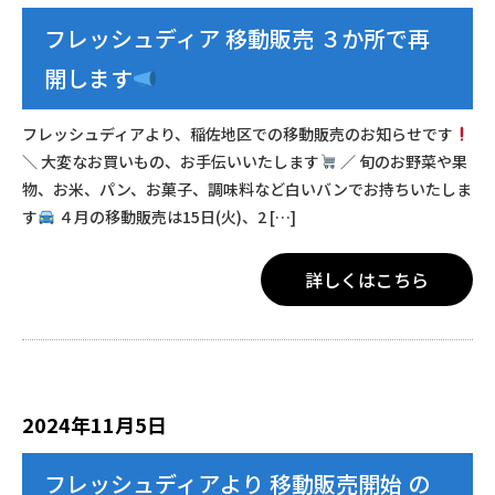
フレッシュディア 移動販売 ３か所で再
開します
フレッシュディアより、稲佐地区での移動販売のお知らせです
＼ 大変なお買いもの、お手伝いいたします
／ 旬のお野菜や果
物、お米、パン、お菓子、調味料など白いバンでお持ちいたしま
す
４月の移動販売は15日(火)、2 […]
詳しくはこちら
2024年11月5日
フレッシュディアより 移動販売開始 の