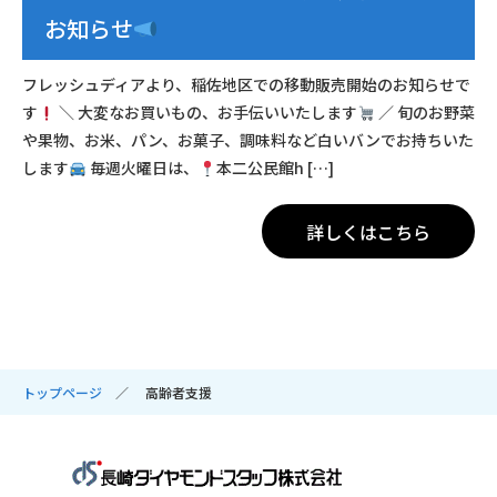
お知らせ
フレッシュディアより、稲佐地区での移動販売開始のお知らせで
す
＼ 大変なお買いもの、お手伝いいたします
／ 旬のお野菜
や果物、お米、パン、お菓子、調味料など白いバンでお持ちいた
します
毎週火曜日は、
本二公民館h […]
詳しくはこちら
トップページ
高齢者支援