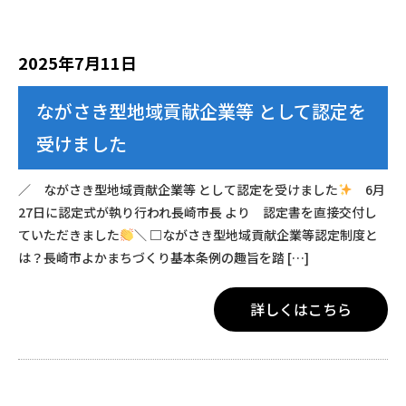
2025年7月11日
ながさき型地域貢献企業等 として認定を
受けました
／ ながさき型地域貢献企業等 として認定を受けました
6月
27日に認定式が執り行われ長崎市長 より 認定書を直接交付し
ていただきました
＼ □ながさき型地域貢献企業等認定制度と
は？長崎市よかまちづくり基本条例の趣旨を踏 […]
詳しくはこちら