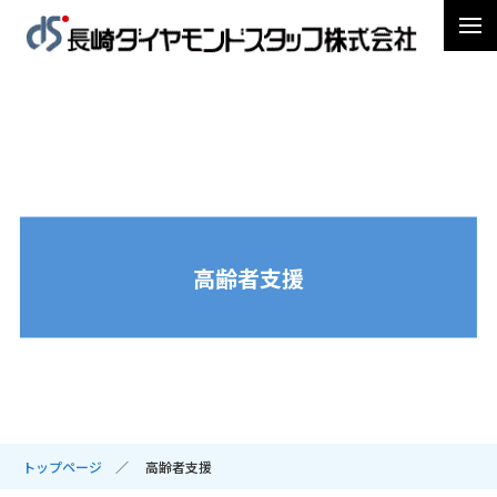
高齢者支援
トップページ
高齢者支援