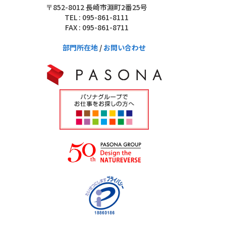
〒852-8012 長崎市淵町2番25号
TEL : 095-861-8111
FAX : 095-861-8711
部門所在地
/
お問い合わせ