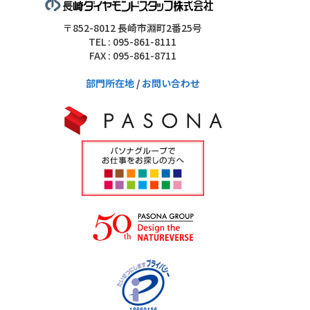
〒852-8012 長崎市淵町2番25号
TEL : 095-861-8111
FAX : 095-861-8711
部門所在地
/
お問い合わせ