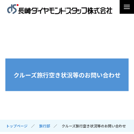
クルーズ旅行空き状況等のお問い合わせ
トップページ
旅行部
クルーズ旅行空き状況等のお問い合わせ