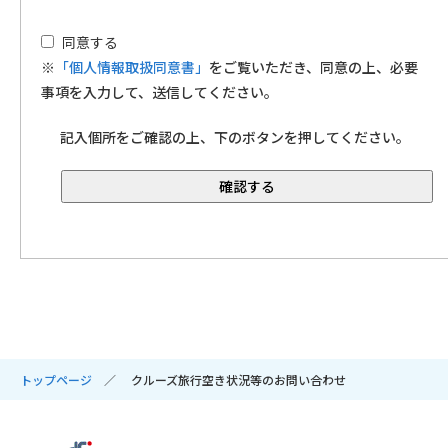
同意する
※
「個人情報取扱同意書」
をご覧いただき、同意の上、必要
事項を入力して、送信してください。
記入個所をご確認の上、下のボタンを押してください。
トップページ
クルーズ旅行空き状況等のお問い合わせ