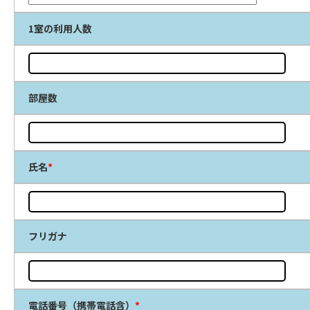
1室の利用人数
部屋数
氏名
*
フリガナ
電話番号（携帯電話含）
*