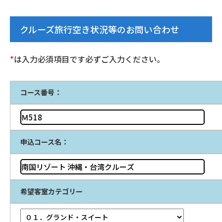
クルーズ旅行空き状況等のお問い合わせ
*
は入力必須項目です必ずご入力ください。
コース番号：
申込コース名：
希望客室カテゴリー