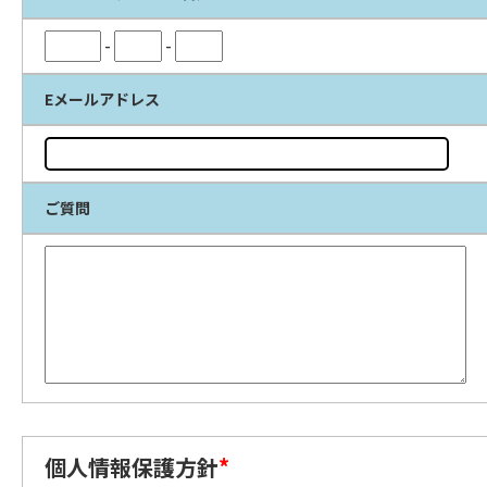
-
-
Eメールアドレス
ご質問
個人情報保護方針
*