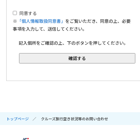
同意する
※
「個人情報取扱同意書」
をご覧いただき、同意の上、必要
事項を入力して、送信してください。
記入個所をご確認の上、下のボタンを押してください。
トップページ
クルーズ旅行空き状況等のお問い合わせ