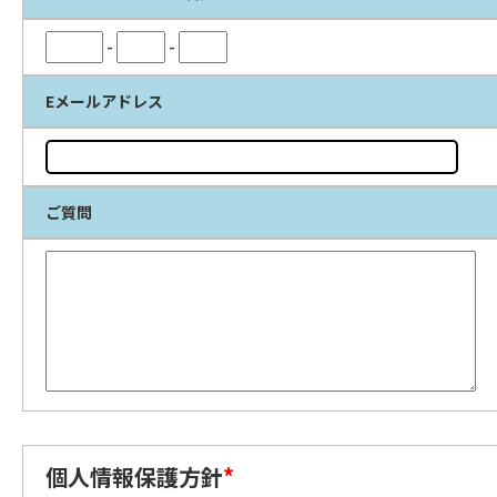
-
-
Eメールアドレス
ご質問
個人情報保護方針
*