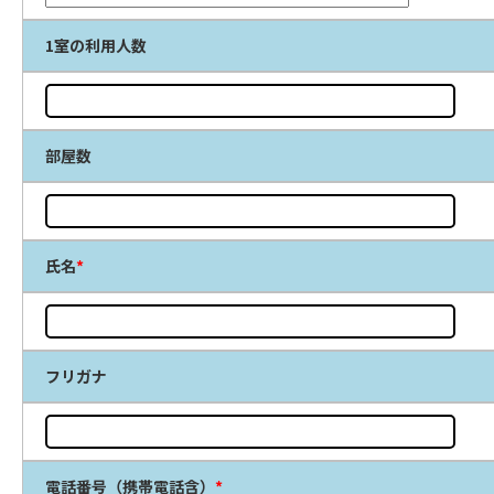
1室の利用人数
部屋数
氏名
*
フリガナ
電話番号（携帯電話含）
*