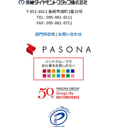
〒852-8012 長崎市淵町2番25号
TEL : 095-861-8111
FAX : 095-861-8711
部門所在地
/
お問い合わせ