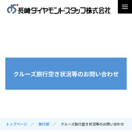
クルーズ旅行空き状況等のお問い合わせ
トップページ
旅行部
クルーズ旅行空き状況等のお問い合わせ