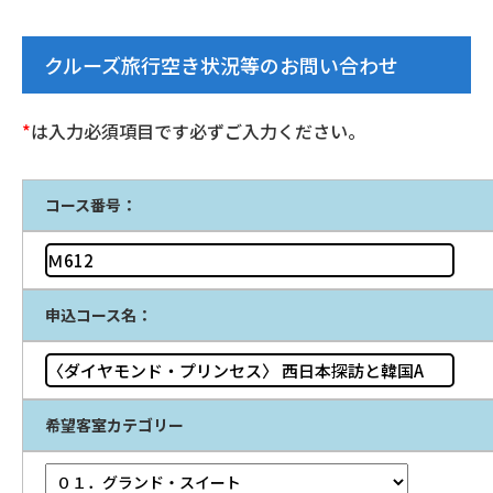
クルーズ旅行空き状況等のお問い合わせ
*
は入力必須項目です必ずご入力ください。
コース番号：
申込コース名：
希望客室カテゴリー