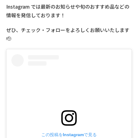
Instagram では最新のお知らせや旬のおすすめ品などの
情報を発信しております！
ぜひ、チェック・フォローをよろしくお願いいたします
🫡
この投稿をInstagramで見る