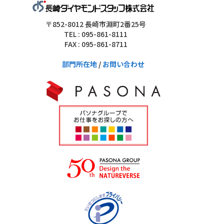
〒852-8012 長崎市淵町2番25号
TEL : 095-861-8111
FAX : 095-861-8711
部門所在地
/
お問い合わせ