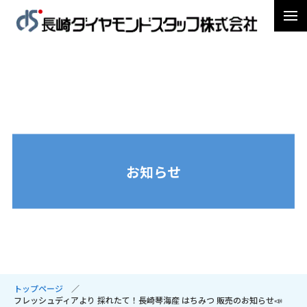
お知らせ
トップページ
フレッシュディアより 採れたて！長崎琴海産 はちみつ 販売のお知らせ📣