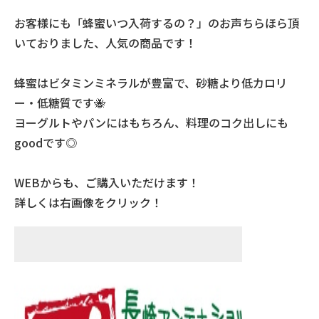
お客様にも「蜂蜜いつ入荷するの？」のお声ちらほら頂
いておりました、人気の商品です！
蜂蜜はビタミンミネラルが豊富で、砂糖より低カロリ
ー・低糖質です🐝
ヨーグルトやパンにはもちろん、料理のコク出しにも
goodです◎
WEBからも、ご購入いただけます！
詳しくは右画像をクリック！