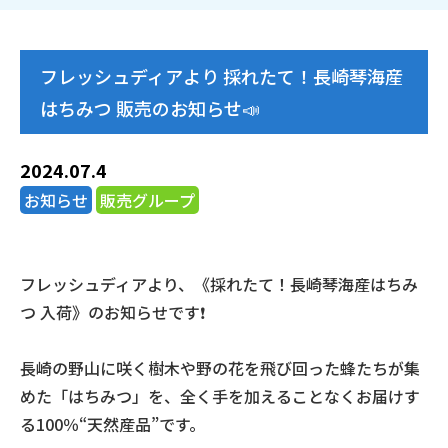
フレッシュディアより 採れたて！長崎琴海産
はちみつ 販売のお知らせ📣
2024.07.4
お知らせ
販売グループ
フレッシュディアより、《採れたて！長崎琴海産はちみ
つ 入荷》のお知らせです❗️
長崎の野山に咲く樹木や野の花を飛び回った蜂たちが集
めた「はちみつ」を、全く手を加えることなくお届けす
る100％“天然産品”です。