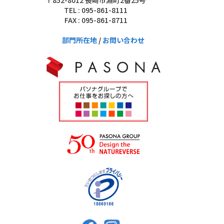
TEL : 095-861-8111
FAX : 095-861-8711
部門所在地
/
お問い合わせ