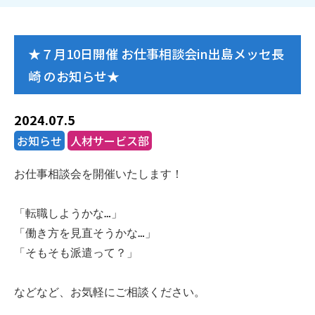
★７月10日開催 お仕事相談会in出島メッセ長
崎 のお知らせ★
2024.07.5
お知らせ
人材サービス部
お仕事相談会を開催いたします！
「転職しようかな…」
「働き方を見直そうかな…」
「そもそも派遣って？」
などなど、お気軽にご相談ください。